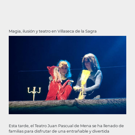
Magia, ilusión y teatro en Villaseca de la Sagra
Esta tarde, el Teatro Juan Pascual de Mena se ha llenado de
familias para disfrutar de una entrañable y divertida