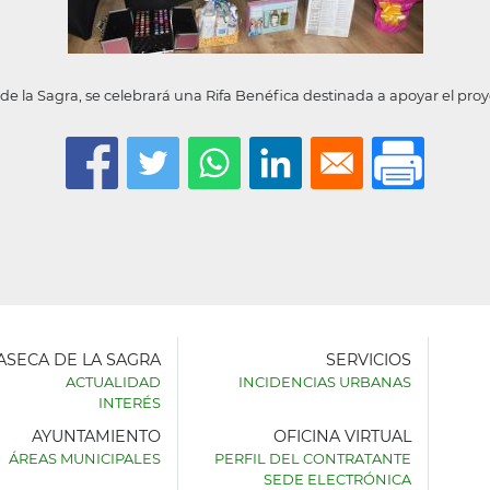
a de la Sagra, se celebrará una Rifa Benéfica destinada a apoyar el p
LASECA DE LA SAGRA
SERVICIOS
ACTUALIDAD
INCIDENCIAS URBANAS
INTERÉS
AYUNTAMIENTO
OFICINA VIRTUAL
AMIENTO
ÁREAS MUNICIPALES
PERFIL DEL CONTRATANTE
SEDE ELECTRÓNICA