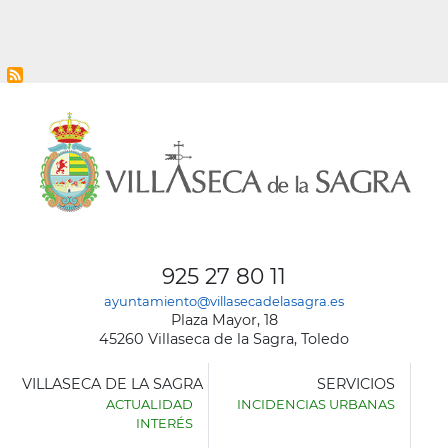
925 27 80 11
ayuntamiento@villasecadelasagra.es
Plaza Mayor, 18
45260 Villaseca de la Sagra, Toledo
VILLASECA DE LA SAGRA
SERVICIOS
ACTUALIDAD
INCIDENCIAS URBANAS
INTERÉS