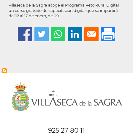
Villaseca de la Sagra acoge el Programa Reto Rural Digital,
un curso gratuito de capacitación digital que se impartirá
del 12 al 17 de enero, de 09
925 27 80 11