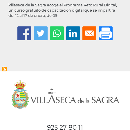
Villaseca de la Sagra acoge el Programa Reto Rural Digital,
un curso gratuito de capacitación digital que se impartirá
del 12 al 17 de enero, de 09
925 27 80 11