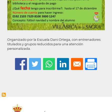
Organizado por la Escuela Dani Ortega, con entrenadores
titulados y grupos reducidos para una atención
personalizada.