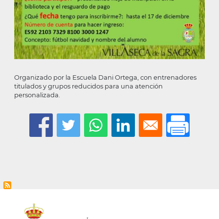
Organizado por la Escuela Dani Ortega, con entrenadores
titulados y grupos reducidos para una atención
personalizada.