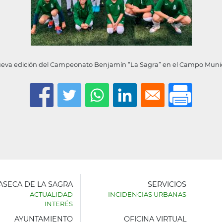
va edición del Campeonato Benjamín “La Sagra” en el Campo Municipa
LASECA DE LA SAGRA
SERVICIOS
ACTUALIDAD
INCIDENCIAS URBANAS
INTERÉS
AYUNTAMIENTO
OFICINA VIRTUAL