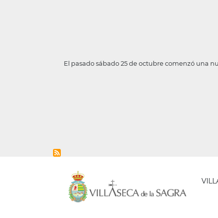
El pasado sábado 25 de octubre comenzó una nue
VIL