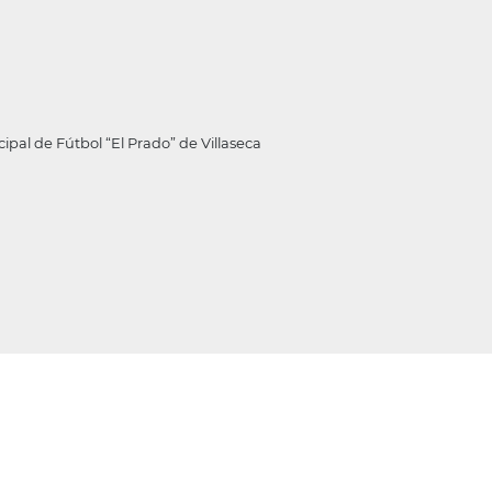
l de Fútbol “El Prado” de Villaseca