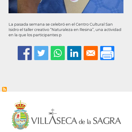
La pasada semana se celebró en el Centro Cultural San
Isidro el taller creativo “Naturaleza en Resina”, una actividad
en la que los participantes p