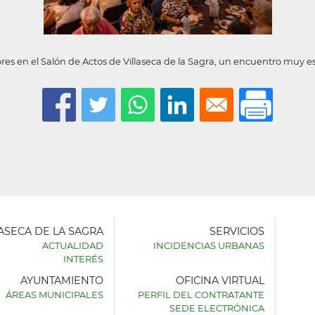
s en el Salón de Actos de Villaseca de la Sagra, un encuentro muy e
LASECA DE LA SAGRA
SERVICIOS
ACTUALIDAD
INCIDENCIAS URBANAS
INTERÉS
AYUNTAMIENTO
OFICINA VIRTUAL
AMIENTO
ÁREAS MUNICIPALES
PERFIL DEL CONTRATANTE
SEDE ELECTRÓNICA