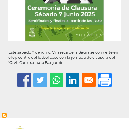
Este sábado 7 de junio, Villaseca de la Sagra se convierte en
el epicentro del fútbol base con la jornada de clausura del
XXVII Campeonato Benjamín