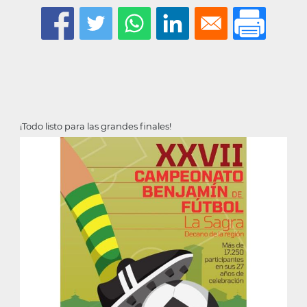
¡Todo listo para las grandes finales!