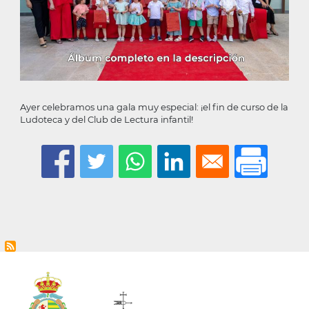
Ayer celebramos una gala muy especial: ¡el fin de curso de la
Ludoteca y del Club de Lectura infantil!