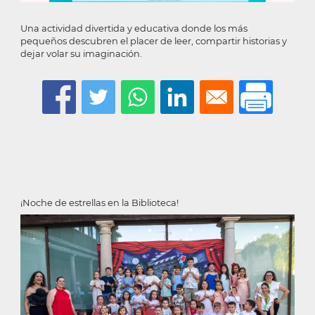
Una actividad divertida y educativa donde los más
pequeños descubren el placer de leer, compartir historias y
dejar volar su imaginación.
¡Noche de estrellas en la Biblioteca!