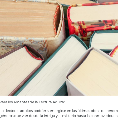
Para los Amantes de la Lectura Adulta:
Los lectores adultos podrán sumergirse en las últimas obras de ren
géneros que van desde la intriga y el misterio hasta la conmovedora na