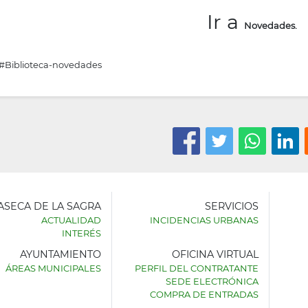
Ir a
Novedades.
#Biblioteca-novedades
LASECA DE LA SAGRA
SERVICIOS
ACTUALIDAD
INCIDENCIAS URBANAS
INTERÉS
AYUNTAMIENTO
OFICINA VIRTUAL
AMIENTO
ÁREAS MUNICIPALES
PERFIL DEL CONTRATANTE
SEDE ELECTRÓNICA
SECA
COMPRA DE ENTRADAS