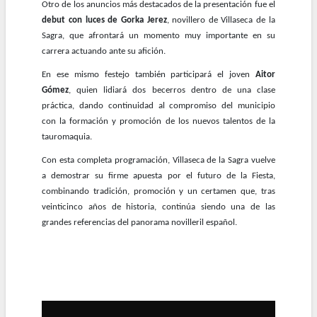
Otro de los anuncios más destacados de la presentación fue el
debut con luces de Gorka Jerez
, novillero de Villaseca de la
Sagra, que afrontará un momento muy importante en su
carrera actuando ante su afición.
En ese mismo festejo también participará el joven
Aitor
Gómez
, quien lidiará dos becerros dentro de una clase
práctica, dando continuidad al compromiso del municipio
con la formación y promoción de los nuevos talentos de la
tauromaquia.
Con esta completa programación, Villaseca de la Sagra vuelve
a demostrar su firme apuesta por el futuro de la Fiesta,
combinando tradición, promoción y un certamen que, tras
veinticinco años de historia, continúa siendo una de las
grandes referencias del panorama novilleril español.