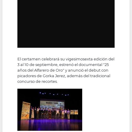
El certamen celebrará su vigesimosexta edición del
3 al 10 de septiembre, estrenó el documental "25
años del Alfarero de Oro" y anunció el debut con
picadores de Gorka Jerez, además del tradicional
concurso de recortes.