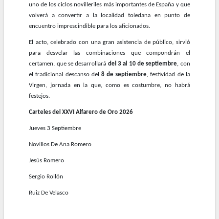
uno de los ciclos novilleriles más importantes de España y que
volverá a convertir a la localidad toledana en punto de
encuentro imprescindible para los aficionados.
El acto, celebrado con una gran asistencia de público, sirvió
para desvelar las combinaciones que compondrán el
certamen, que se desarrollará
del 3 al 10 de septiembre
, con
el tradicional descanso del
8 de septiembre
, festividad de la
Virgen, jornada en la que, como es costumbre, no habrá
festejos.
Carteles del XXVI Alfarero de Oro 2026
Jueves 3 Septiembre
Novillos De Ana Romero
Jesús Romero
Sergio Rollón
Ruiz De Velasco