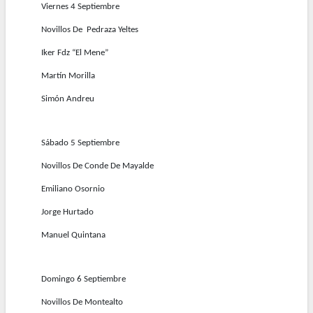
Viernes 4 Septiembre
Novillos De Pedraza Yeltes
Iker Fdz “El Mene”
Martín Morilla
Simón Andreu
Sábado 5 Septiembre
Novillos De Conde De Mayalde
Emiliano Osornio
Jorge Hurtado
Manuel Quintana
Domingo 6 Septiembre
Novillos De Montealto