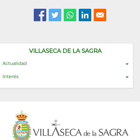
VILLASECA DE LA SAGRA
Actualidad
Interés