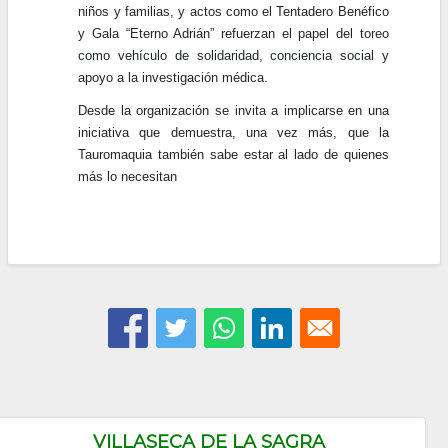
niños y familias, y actos como el Tentadero Benéfico
y Gala “Eterno Adrián” refuerzan el papel del toreo
como vehículo de solidaridad, conciencia social y
apoyo a la investigación médica.
Desde la organización se invita a implicarse en una
iniciativa que demuestra, una vez más, que la
Tauromaquia también sabe estar al lado de quienes
más lo necesitan
VILLASECA DE LA SAGRA