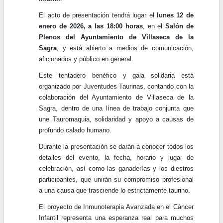
El acto de presentación tendrá lugar el
lunes 12 de
enero de 2026, a las 18:00 horas
, en el
Salón de
Plenos del Ayuntamiento de Villaseca de la
Sagra
, y está abierto a medios de comunicación,
aficionados y público en general.
Este tentadero benéfico y gala solidaria está
organizado por Juventudes Taurinas, contando con la
colaboración del Ayuntamiento de Villaseca de la
Sagra, dentro de una línea de trabajo conjunta que
une Tauromaquia, solidaridad y apoyo a causas de
profundo calado humano.
Durante la presentación se darán a conocer todos los
detalles del evento, la fecha, horario y lugar de
celebración, así como las ganaderías y los diestros
participantes, que unirán su compromiso profesional
a una causa que trasciende lo estrictamente taurino.
El proyecto de Inmunoterapia Avanzada en el Cáncer
Infantil representa una esperanza real para muchos