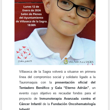
Villaseca de la Sagra volverá a situarse en primera
línea del compromiso social y solidario ligado a la
Tauromaquia con la
presentación oficial del
Tentadero Benéfico y Gala “Eterno Adrián”
, un
evento cuyo objetivo es recaudar fondos para el
proyecto de
Inmunoterapia Avanzada contra el
Cáncer Infantil
de la
Fundación Oncohematología
Infantil
.