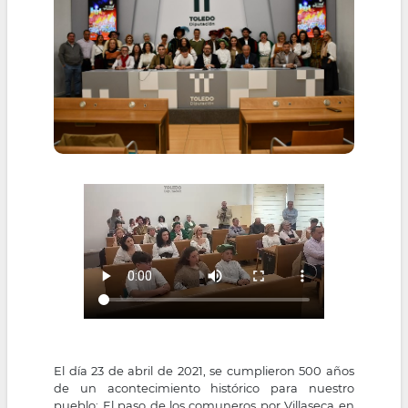
El día 23 de abril de 2021, se cumplieron 500 años
de un acontecimiento histórico para nuestro
pueblo: El paso de los comuneros por Villaseca en