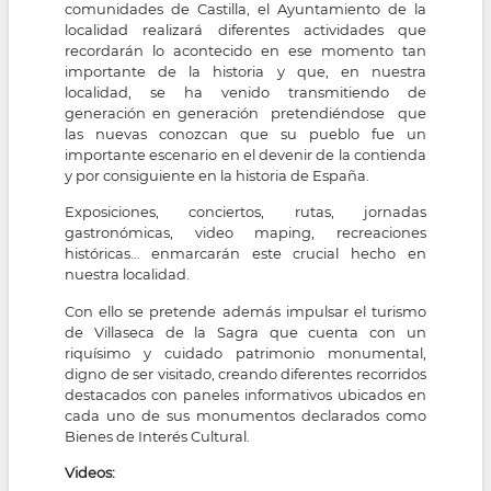
comunidades de Castilla, el Ayuntamiento de la
localidad realizará diferentes actividades que
recordarán lo acontecido en ese momento tan
importante de la historia y que, en nuestra
localidad, se ha venido transmitiendo de
generación en generación pretendiéndose que
las nuevas conozcan que su pueblo fue un
importante escenario en el devenir de la contienda
y por consiguiente en la historia de España.
Exposiciones, conciertos, rutas, jornadas
gastronómicas, video maping, recreaciones
históricas… enmarcarán este crucial hecho en
nuestra localidad.
Con ello se pretende además impulsar el turismo
de Villaseca de la Sagra que cuenta con un
riquísimo y cuidado patrimonio monumental,
digno de ser visitado, creando diferentes recorridos
destacados con paneles informativos ubicados en
cada uno de sus monumentos declarados como
Bienes de Interés Cultural.
Videos: