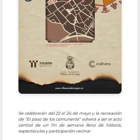
Se celebrarán del 22 al 24 de mayo y la recreación
de “El paso de los comuneros” volverá a ser el acto
central de un fin de semana lleno de historia,
espectáculos y participación vecinal