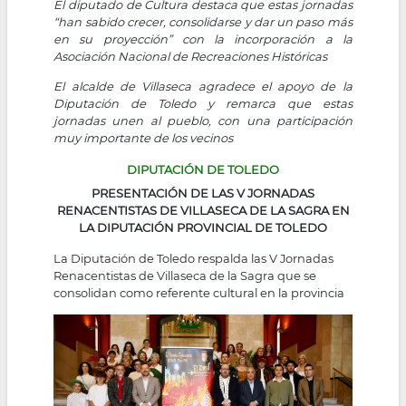
El diputado de Cultura destaca que estas jornadas
“han sabido crecer, consolidarse y dar un paso más
en su proyección” con la incorporación a la
Asociación Nacional de Recreaciones Históricas
El alcalde de Villaseca agradece el apoyo de la
Diputación de Toledo y remarca que estas
jornadas unen al pueblo, con una participación
muy importante de los vecinos
DIPUTACIÓN DE TOLEDO
PRESENTACIÓN DE LAS V JORNADAS
RENACENTISTAS DE VILLASECA DE LA SAGRA EN
LA DIPUTACIÓN PROVINCIAL DE TOLEDO
La Diputación de Toledo respalda las V Jornadas
Renacentistas de Villaseca de la Sagra que se
consolidan como referente cultural en la provincia