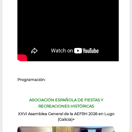
Programación:
ASOCIACIÓN ESPAÑOLA DE FIESTAS Y
RECREACIONES HISTÓRICAS
XXVI Asamblea General de la AEFRH 2026 en Lugo
(Galicia)
+