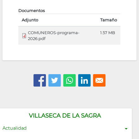
Documentos
Adjunto
Tamaño
COMUNEROS-programa-
1.57 MB
2026.pdf
VILLASECA DE LA SAGRA
Actualidad