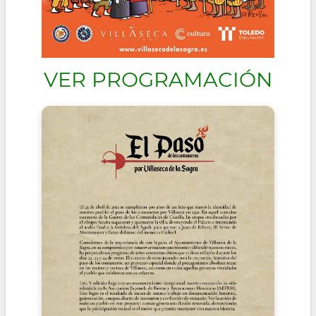
VER PROGRAMACIÓN