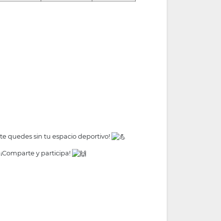
 te quedes sin tu espacio deportivo!
 ¡Comparte y participa!