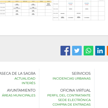
LASECA DE LA SAGRA
SERVICIOS
ACTUALIDAD
INCIDENCIAS URBANAS
INTERÉS
AYUNTAMIENTO
OFICINA VIRTUAL
AMIENTO
ÁREAS MUNICIPALES
PERFIL DEL CONTRATANTE
SEDE ELECTRÓNICA
SECA
COMPRA DE ENTRADAS