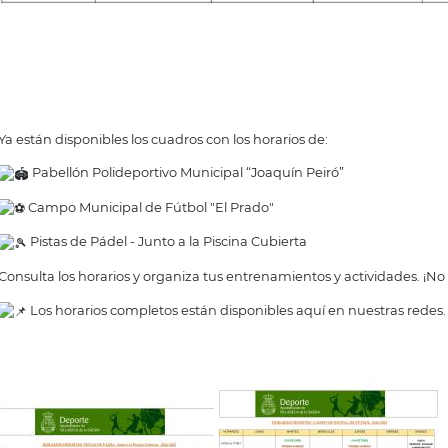
Ya están disponibles los cuadros con los horarios de:
Pabellón Polideportivo Municipal “Joaquín Peiró”
Campo Municipal de Fútbol "El Prado"
Pistas de Pádel - Junto a la Piscina Cubierta
Consulta los horarios y organiza tus entrenamientos y actividades. ¡No
Los horarios completos están disponibles aquí en nuestras redes.