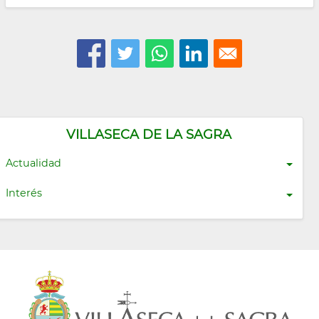
VILLASECA DE LA SAGRA
Actualidad
Interés