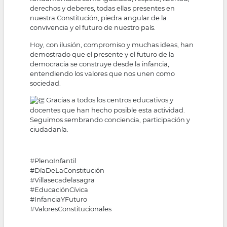
derechos y deberes, todas ellas presentes en
nuestra Constitución, piedra angular de la
convivencia y el futuro de nuestro país.
Hoy, con ilusión, compromiso y muchas ideas, han
demostrado que el presente y el futuro de la
democracia se construye desde la infancia,
entendiendo los valores que nos unen como
sociedad.
Gracias a todos los centros educativos y
docentes que han hecho posible esta actividad.
Seguimos sembrando conciencia, participación y
ciudadanía.
#PlenoInfantil
#DíaDeLaConstitución
#Villasecadelasagra
#EducaciónCívica
#InfanciaYFuturo
#ValoresConstitucionales