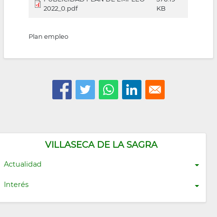
2022_0.pdf
KB
Plan empleo
VILLASECA DE LA SAGRA
Actualidad
Interés