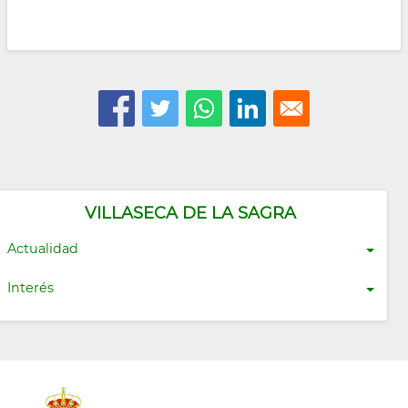
VILLASECA DE LA SAGRA
Actualidad
Interés