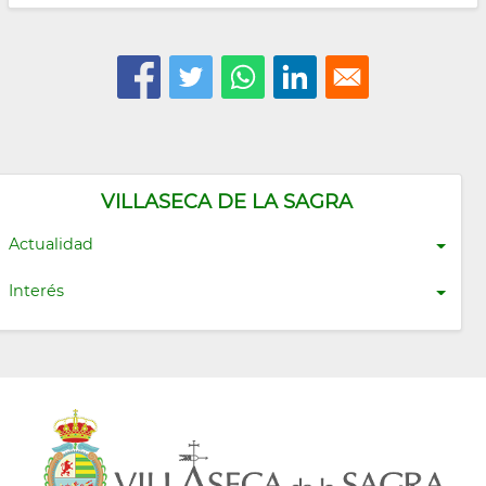
VILLASECA DE LA SAGRA
Actualidad
Interés