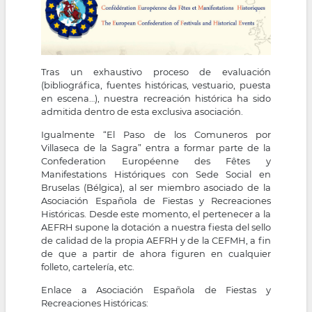
Tras un exhaustivo proceso de evaluación
(bibliográfica, fuentes históricas, vestuario, puesta
en escena…), nuestra recreación histórica ha sido
admitida dentro de esta exclusiva asociación.
Igualmente “El Paso de los Comuneros por
Villaseca de la Sagra” entra a formar parte de la
Confederation Européenne des Fêtes y
Manifestations Históriques con Sede Social en
Bruselas (Bélgica), al ser miembro asociado de la
Asociación Española de Fiestas y Recreaciones
Históricas. Desde este momento, el pertenecer a la
AEFRH supone la dotación a nuestra fiesta del sello
de calidad de la propia AEFRH y de la CEFMH, a fin
de que a partir de ahora figuren en cualquier
folleto, cartelería, etc.
Enlace a Asociación Española de Fiestas y
Recreaciones Históricas: