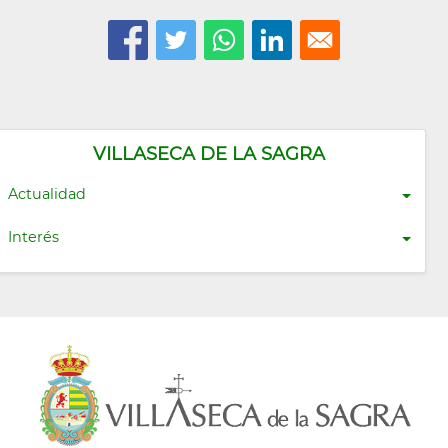
VILLASECA DE LA SAGRA
Actualidad
Interés