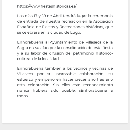
https://www.fiestashistoricas.es/
Los días 17 y 18 de Abril tendrá lugar la ceremonia
de entrada de nuestra recreación en la Asociación
Española de Fiestas y Recreaciones históricas, que
se celebrará en la ciudad de Lugo.
Enhorabuena al Ayuntamiento de Villaseca de la
Sagra en su afán por la consolidación de esta fiesta
y a su labor de difusión del patrimonio histórico-
cultural de la localidad.
Enhorabuena también a los vecinos y vecinas de
Villaseca por su incansable colaboración, su
esfuerzo y empeño en hacer crecer año tras año
esta celebración. Sin ellos este reconocimiento
nunca hubiera sido posible. ¡¡Enhorabuena a
todos!!