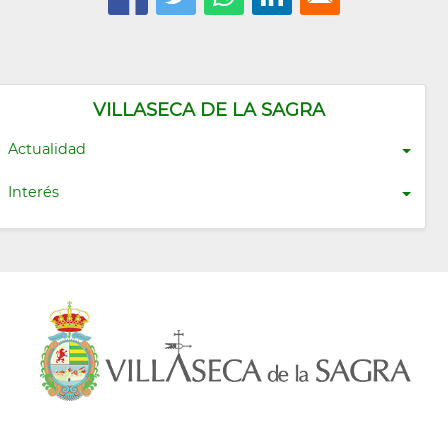
VILLASECA DE LA SAGRA
Actualidad
Interés