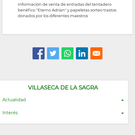
Información de venta de entradas del tentadero
benéfico "Eterno Adrían" y papeletas sorteo trastos
donados por los diferentes maestros
VILLASECA DE LA SAGRA
Actualidad
Interés