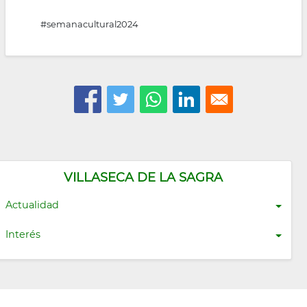
#semanacultural2024
VILLASECA DE LA SAGRA
Actualidad
Interés