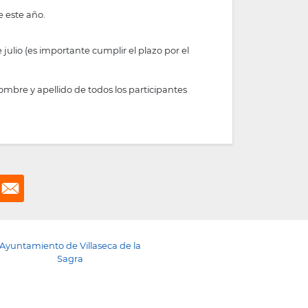
e este año.
 julio (es importante cumplir el plazo por el
nombre y apellido de todos los participantes
Ayuntamiento de Villaseca de la
Sagra