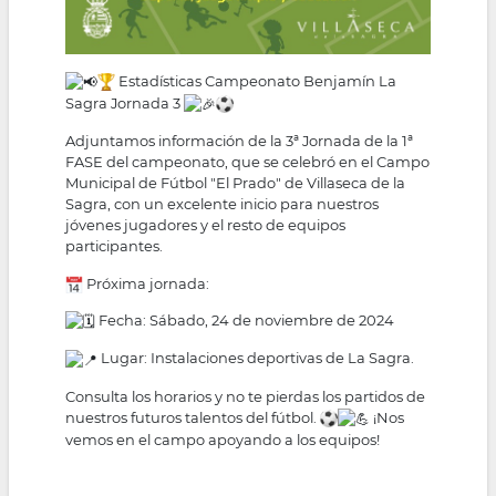
Estadísticas Campeonato Benjamín La
Sagra Jornada 3
Adjuntamos información de la 3ª Jornada de la 1ª
FASE del campeonato, que se celebró en el Campo
Municipal de Fútbol "El Prado" de Villaseca de la
Sagra, con un excelente inicio para nuestros
jóvenes jugadores y el resto de equipos
participantes.
Próxima jornada:
Fecha: Sábado, 24 de noviembre de 2024
Lugar: Instalaciones deportivas de La Sagra.
Consulta los horarios y no te pierdas los partidos de
nuestros futuros talentos del fútbol.
¡Nos
vemos en el campo apoyando a los equipos!