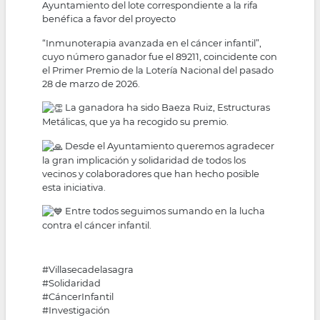
Ayuntamiento del lote correspondiente a la rifa
benéfica a favor del proyecto
“Inmunoterapia avanzada en el cáncer infantil”,
cuyo número ganador fue el 89211, coincidente con
el Primer Premio de la Lotería Nacional del pasado
28 de marzo de 2026.
La ganadora ha sido Baeza Ruiz, Estructuras
Metálicas, que ya ha recogido su premio.
Desde el Ayuntamiento queremos agradecer
la gran implicación y solidaridad de todos los
vecinos y colaboradores que han hecho posible
esta iniciativa.
Entre todos seguimos sumando en la lucha
contra el cáncer infantil.
#Villasecadelasagra
#Solidaridad
#CáncerInfantil
#Investigación