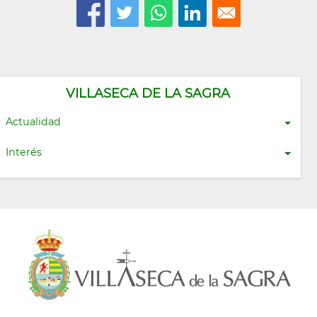
VILLASECA DE LA SAGRA
Actualidad
Interés