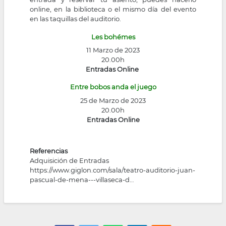
online, en la biblioteca o el mismo día del evento
en las taquillas del auditorio.
Les bohémes
11 Marzo de 2023
20.00h
Entradas Online
Entre bobos anda el juego
25 de Marzo de 2023
20.00h
Entradas Online
Referencias
Adquisición de Entradas
https://www.giglon.com/sala/teatro-auditorio-juan-
pascual-de-mena---villaseca-d…