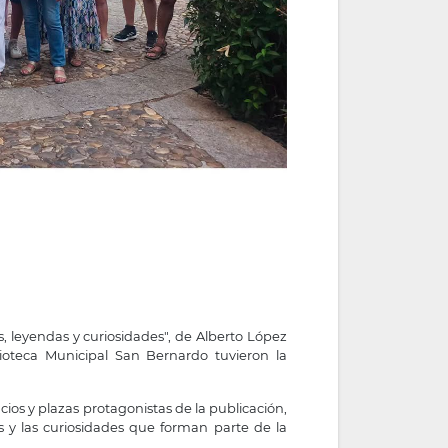
s, leyendas y curiosidades", de Alberto López
lioteca Municipal San Bernardo tuvieron la
cios y plazas protagonistas de la publicación,
as y las curiosidades que forman parte de la