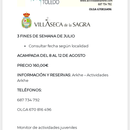
3 FINES DE SEMANA DE JULIO
Consultar fecha según localidad
ACAMPADA DEL 8 AL 12 DE AGOSTO
PRECIO 160,00€
INFORMACIÓN Y RESERVAS:
Arkhe – Actividades
Arkhe
TELÉFONOS:
687 734 792
OLGA 670 816 496
Monitor de actividades juveniles