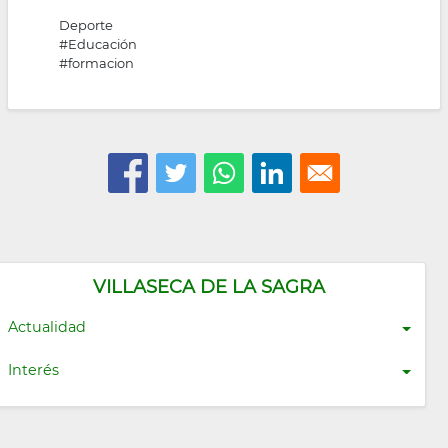
Deporte
#Educación
#formacion
VILLASECA DE LA SAGRA
Actualidad
Interés