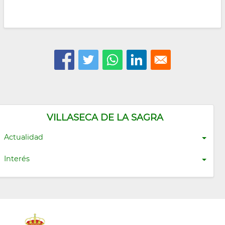
VILLASECA DE LA SAGRA
Actualidad
Interés