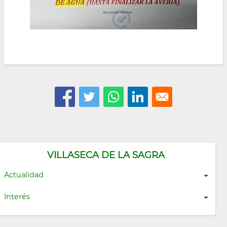
VILLASECA DE LA SAGRA
Actualidad
Interés