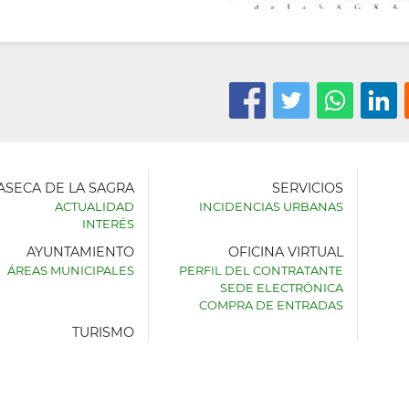
LASECA DE LA SAGRA
SERVICIOS
ACTUALIDAD
INCIDENCIAS URBANAS
INTERÉS
AYUNTAMIENTO
OFICINA VIRTUAL
AMIENTO
ÁREAS MUNICIPALES
PERFIL DEL CONTRATANTE
SEDE ELECTRÓNICA
SECA
COMPRA DE ENTRADAS
TURISMO