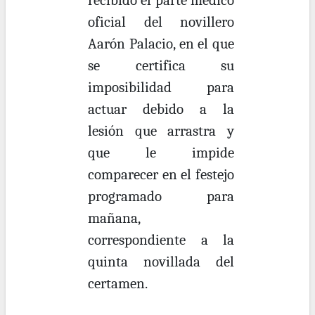
recibido el parte médico
oficial del novillero
Aarón Palacio, en el que
se certifica su
imposibilidad para
actuar debido a la
lesión que arrastra y
que le impide
comparecer en el festejo
programado para
mañana,
correspondiente a la
quinta novillada del
certamen.