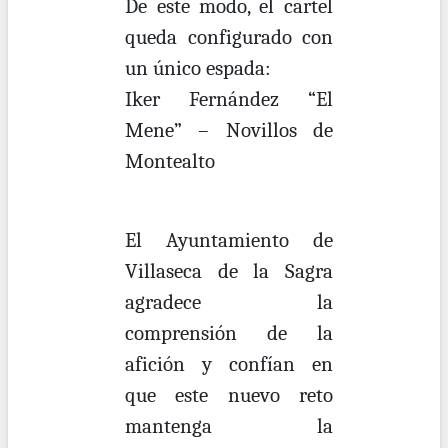
De este modo, el cartel
queda configurado con
un único espada:
Iker Fernández “El
Mene” – Novillos de
Montealto
El Ayuntamiento de
Villaseca de la Sagra
agradece la
comprensión de la
afición y confían en
que este nuevo reto
mantenga la