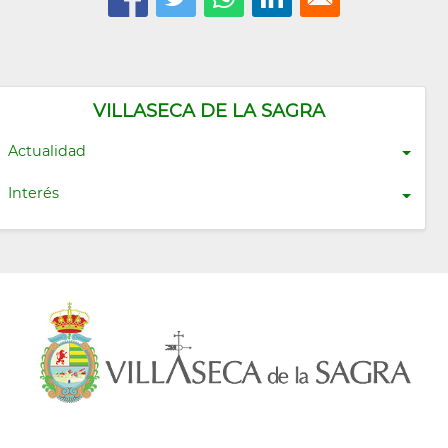
VILLASECA DE LA SAGRA
Actualidad
Interés