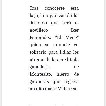
Tras conocerse esta
baja, la organización ha
decidido que será el
novillero Iker
Fernández “El Mene”
quien se anuncie en
solitario para lidiar los
utreros de la acreditada
ganadería de
Montealto, hierro de
garantías que regresa
un año más a Villaseca.