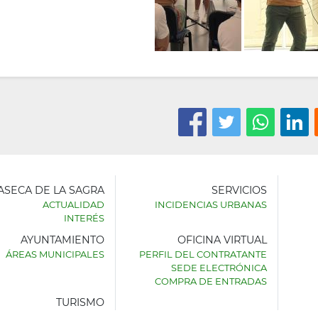
LASECA DE LA SAGRA
SERVICIOS
ACTUALIDAD
INCIDENCIAS URBANAS
INTERÉS
AYUNTAMIENTO
OFICINA VIRTUAL
AMIENTO
ÁREAS MUNICIPALES
PERFIL DEL CONTRATANTE
SEDE ELECTRÓNICA
SECA
COMPRA DE ENTRADAS
TURISMO