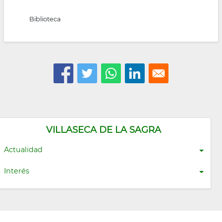
Biblioteca
VILLASECA DE LA SAGRA
Actualidad
Interés