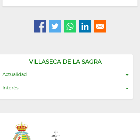
VILLASECA DE LA SAGRA
Actualidad
Interés