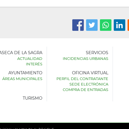
LASECA DE LA SAGRA
SERVICIOS
ACTUALIDAD
INCIDENCIAS URBANAS
INTERÉS
AYUNTAMIENTO
OFICINA VIRTUAL
AMIENTO
ÁREAS MUNICIPALES
PERFIL DEL CONTRATANTE
SEDE ELECTRÓNICA
SECA
COMPRA DE ENTRADAS
TURISMO