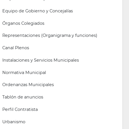
Equipo de Gobierno y Concejalías
Órganos Colegiados
Representaciones (Organigrama y funciones)
Canal Plenos
Instalaciones y Servicios Municipales
Normativa Municipal
Ordenanzas Municipales
Tablón de anuncios
Perfil Contratista
Urbanismo