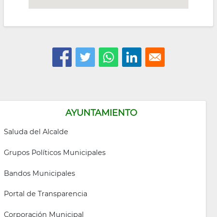
AYUNTAMIENTO
Saluda del Alcalde
Grupos Políticos Municipales
Bandos Municipales
Portal de Transparencia
Corporación Municipal