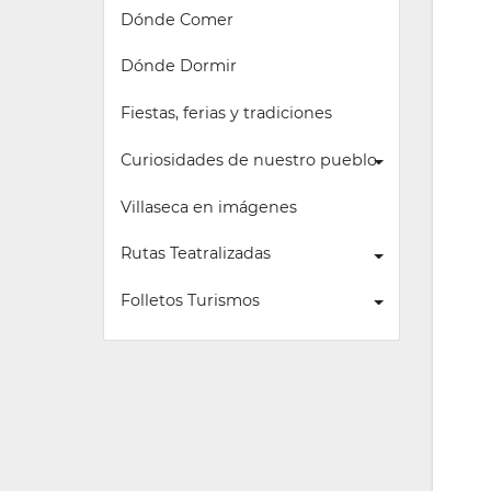
Dónde Comer
Dónde Dormir
Fiestas, ferias y tradiciones
Curiosidades de nuestro pueblo
Villaseca en imágenes
Rutas Teatralizadas
Folletos Turismos