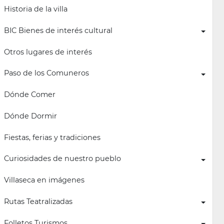
Historia de la villa
BIC Bienes de interés cultural
Otros lugares de interés
Paso de los Comuneros
Dónde Comer
Dónde Dormir
Fiestas, ferias y tradiciones
Curiosidades de nuestro pueblo
Villaseca en imágenes
Rutas Teatralizadas
Folletos Turismos