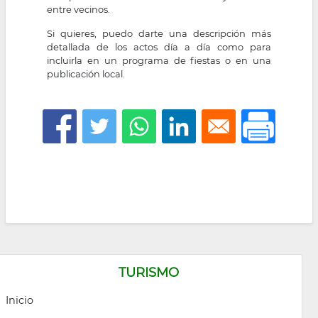
entre vecinos.
Si quieres, puedo darte una descripción más
detallada de los actos día a día como para
incluirla en un programa de fiestas o en una
publicación local.
TURISMO
Inicio