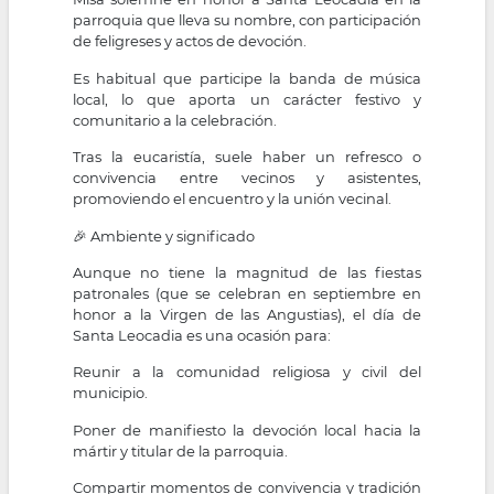
parroquia que lleva su nombre, con participación
de feligreses y actos de devoción.
Es habitual que participe la banda de música
local, lo que aporta un carácter festivo y
comunitario a la celebración.
Tras la eucaristía, suele haber un refresco o
convivencia entre vecinos y asistentes,
promoviendo el encuentro y la unión vecinal.
🎉 Ambiente y significado
Aunque no tiene la magnitud de las fiestas
patronales (que se celebran en septiembre en
honor a la Virgen de las Angustias), el día de
Santa Leocadia es una ocasión para:
Reunir a la comunidad religiosa y civil del
municipio.
Poner de manifiesto la devoción local hacia la
mártir y titular de la parroquia.
Compartir momentos de convivencia y tradición