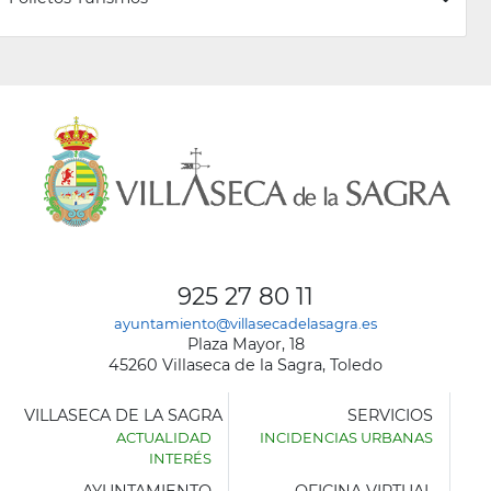
925 27 80 11
ayuntamiento@villasecadelasagra.es
Plaza Mayor, 18
45260 Villaseca de la Sagra, Toledo
VILLASECA DE LA SAGRA
SERVICIOS
ACTUALIDAD
INCIDENCIAS URBANAS
INTERÉS