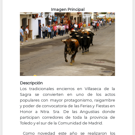
la
Imagen Principal
navegación
Descripción
Los tradicionales encierros en Villaseca de la
Sagra se convierten en uno de los actos
populares con mayor protagonismo, raigambre
y poder de convocatoria de las Ferias y Fiestas en
Honor a Ntra. Sra. De las Angustias donde
participan corredores de toda la provincia de
Toledo y el sur de la Comunidad de Madrid.
Como novedad este año se realizaron los