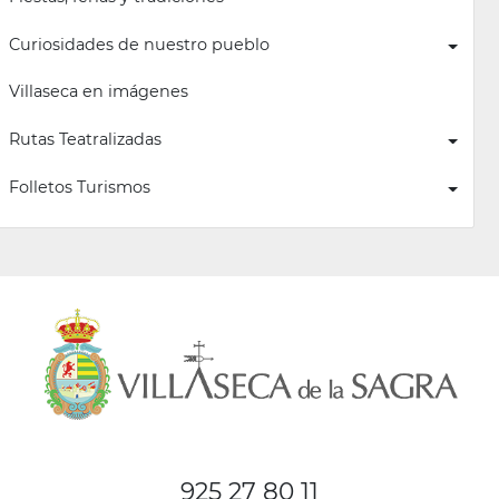
Curiosidades de nuestro pueblo
Villaseca en imágenes
Rutas Teatralizadas
Folletos Turismos
925 27 80 11