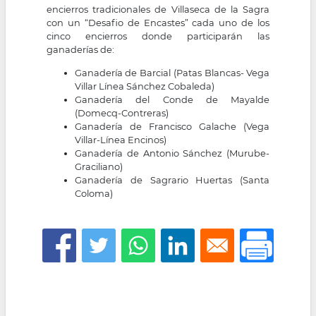
encierros tradicionales de Villaseca de la Sagra
con un “Desafio de Encastes” cada uno de los
cinco encierros donde participarán las
ganaderías de:
Ganadería de Barcial (Patas Blancas- Vega
Villar Línea Sánchez Cobaleda)
Ganadería del Conde de Mayalde
(Domecq-Contreras)
Ganadería de Francisco Galache (Vega
Villar-Línea Encinos)
Ganadería de Antonio Sánchez (Murube-
Graciliano)
Ganadería de Sagrario Huertas (Santa
Coloma)