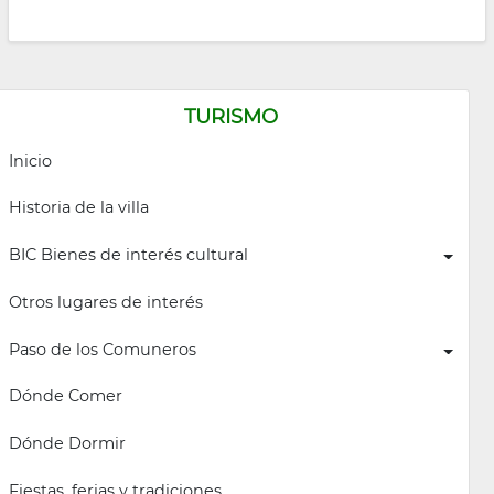
TURISMO
Inicio
Historia de la villa
BIC Bienes de interés cultural
Otros lugares de interés
Paso de los Comuneros
Dónde Comer
Dónde Dormir
Fiestas, ferias y tradiciones