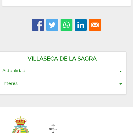
VILLASECA DE LA SAGRA
Actualidad
Interés