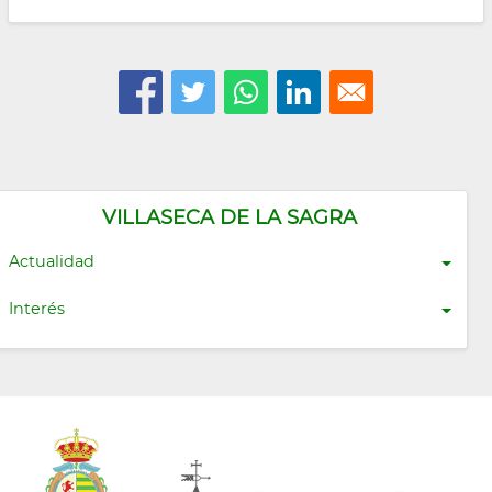
VILLASECA DE LA SAGRA
Actualidad
Interés