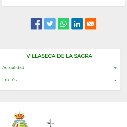
VILLASECA DE LA SAGRA
Actualidad
Interés