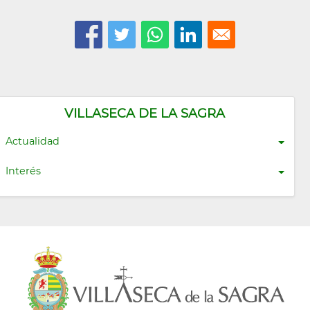
VILLASECA DE LA SAGRA
Actualidad
Interés