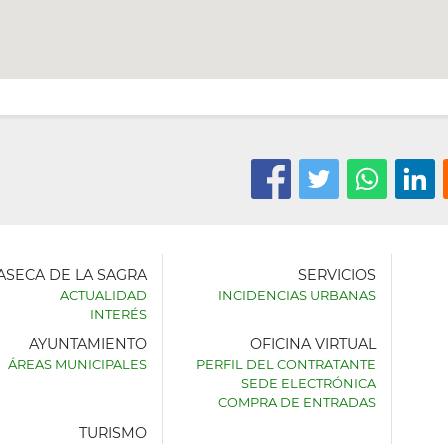
LASECA DE LA SAGRA
SERVICIOS
ACTUALIDAD
INCIDENCIAS URBANAS
INTERÉS
AYUNTAMIENTO
OFICINA VIRTUAL
AMIENTO
ÁREAS MUNICIPALES
PERFIL DEL CONTRATANTE
SEDE ELECTRÓNICA
SECA
COMPRA DE ENTRADAS
TURISMO