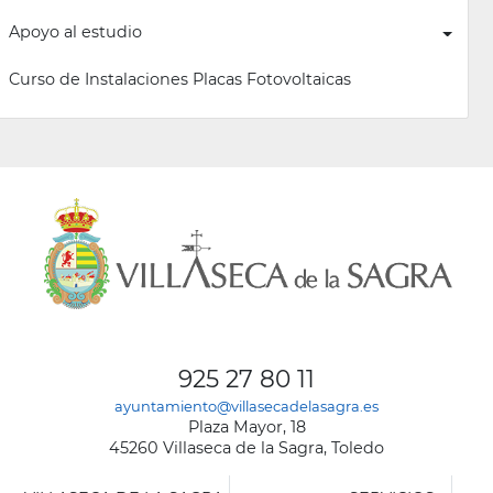
Apoyo al estudio
Curso de Instalaciones Placas Fotovoltaicas
925 27 80 11
ayuntamiento@villasecadelasagra.es
Plaza Mayor, 18
45260 Villaseca de la Sagra, Toledo