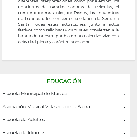
diferentes interpretaciones, como por ejemplo, los
Conciertos de Bandas Sonoras de Películas, el
concierto de musicales, de Disney, los encuentros
de bandas o los conciertos solidarios de Semana
Santa. Todas estas actuaciones, junto a actos
festivos como religiosos y culturales, convierten a la
banda de nuestro pueblo en un colectivo vivo con
actividad plena y carácter innovador.
EDUCACIÓN
Escuela Municipal de Música
Asociación Musical Villaseca de la Sagra
Escuela de Adultos
Escuela de Idiomas